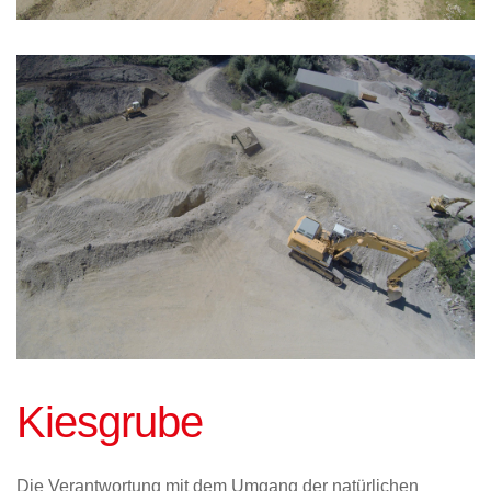
Kiesgrube
Die Verantwortung mit dem Umgang der natürlichen