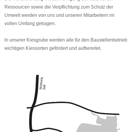
Ressourcen sowie die Verpflichtung zum Schutz der
Umwelt werden von uns und unseren Mitarbeitern im
vollen Umfang getragen.
In unserer Kiesgrube werden alle für den Baustellenbetrieb
wichtigen Kiessorten gefördert und aufbereitet.