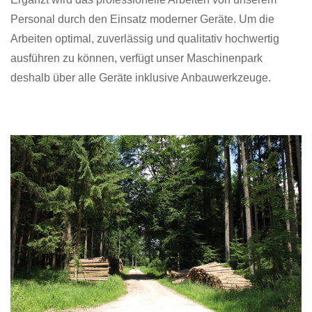
Personal durch den Einsatz moderner Geräte. Um die
Arbeiten optimal, zuverlässig und qualitativ hochwertig
ausführen zu können, verfügt unser Maschinenpark
deshalb über alle Geräte inklusive Anbauwerkzeuge.