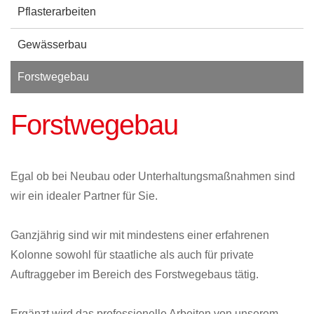
Pflasterarbeiten
Gewässerbau
Forstwegebau
Forstwegebau
Egal ob bei Neubau oder Unterhaltungsmaßnahmen sind
wir ein idealer Partner für Sie.
Ganzjährig sind wir mit mindestens einer erfahrenen
Kolonne sowohl für staatliche als auch für private
Auftraggeber im Bereich des Forstwegebaus tätig.
Ergänzt wird das professionelle Arbeiten von unserem