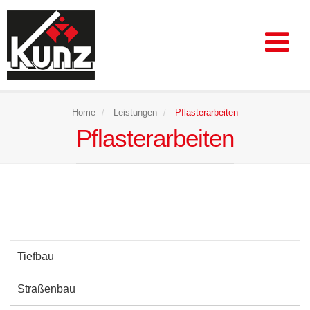
Home
Leistungen
Pflasterarbeiten
Pflasterarbeiten
Tiefbau
Straßenbau